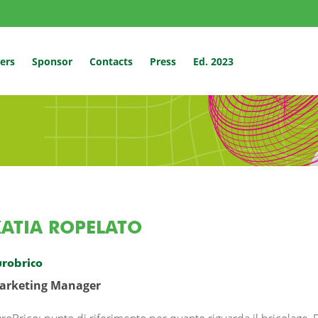
ers
Sponsor
Contacts
Press
Ed. 2023
ATIA ROPELATO
urobrico
arketing Manager