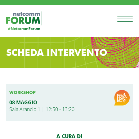
SCHEDA INTERVENTO
WORKSHOP
08 MAGGIO
Sala Arancio 1 | 12:50 - 13:20
A CURA DI