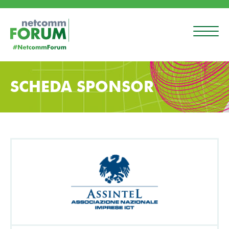
SCHEDA SPONSOR