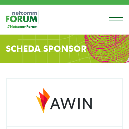
SCHEDA SPONSOR