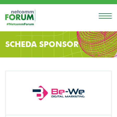
SCHEDA SPONSOR