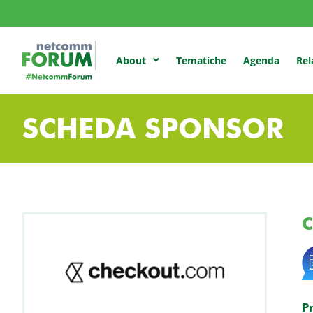
Tematiche
Agenda
Rel
About
SCHEDA SPONSOR
P