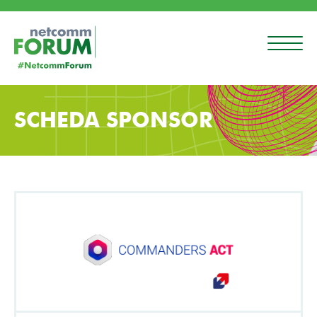
SCHEDA SPONSOR