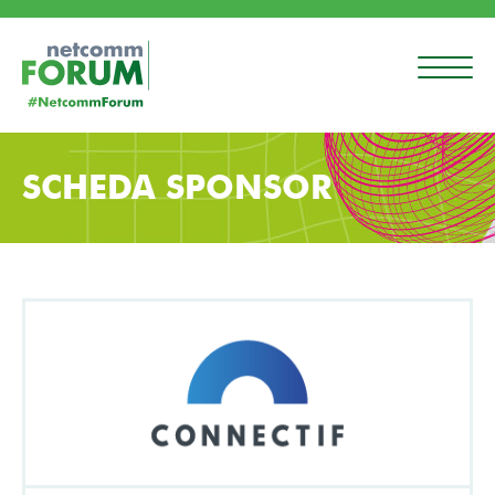
SCHEDA SPONSOR