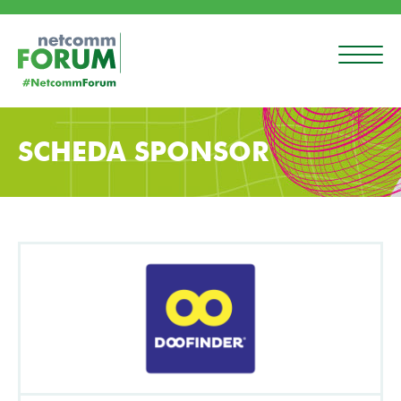
SCHEDA SPONSOR