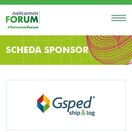
SCHEDA SPONSOR