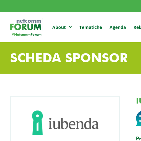
Tematiche
Agenda
Rel
About
SCHEDA SPONSOR
P