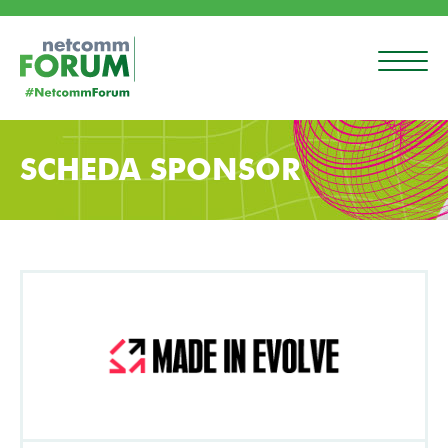
SCHEDA SPONSOR