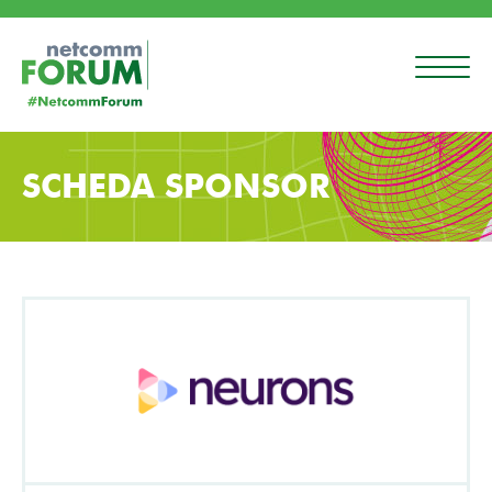
SCHEDA SPONSOR