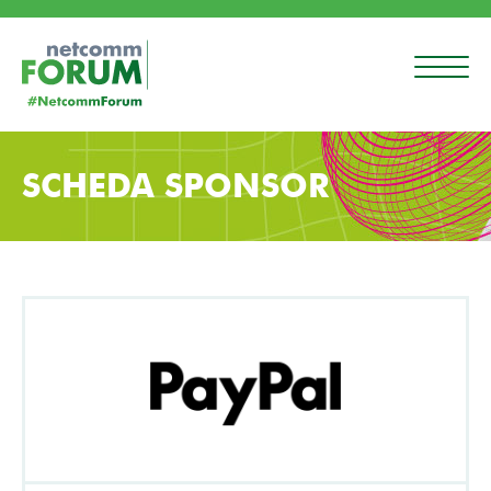
SCHEDA SPONSOR