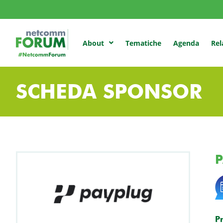
Tematiche
Agenda
Rel
About
SCHEDA SPONSOR
P