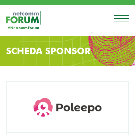
SCHEDA SPONSOR