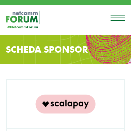
SCHEDA SPONSOR