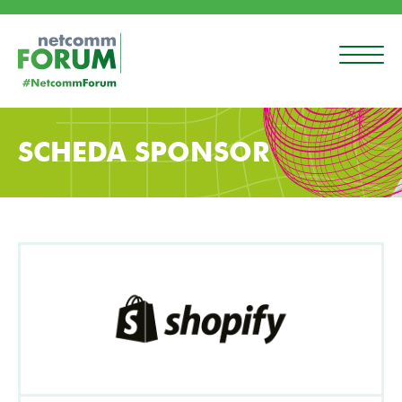
SCHEDA SPONSOR