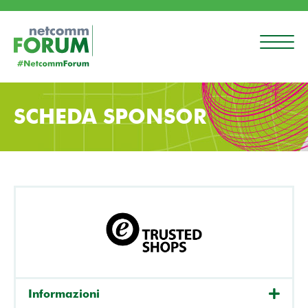
SCHEDA SPONSOR
Informazioni