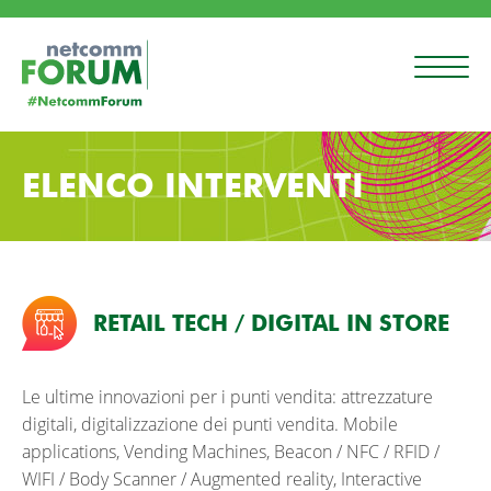
ELENCO INTERVENTI
RETAIL TECH / DIGITAL IN STORE
Le ultime innovazioni per i punti vendita: attrezzature
digitali, digitalizzazione dei punti vendita. Mobile
applications, Vending Machines, Beacon / NFC / RFID /
WIFI / Body Scanner / Augmented reality, Interactive