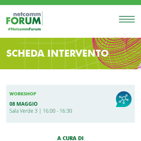
SCHEDA INTERVENTO
WORKSHOP
08 MAGGIO
Sala Verde 3 | 16:00 - 16:30
A CURA DI