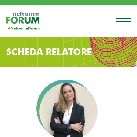
SCHEDA RELATORE