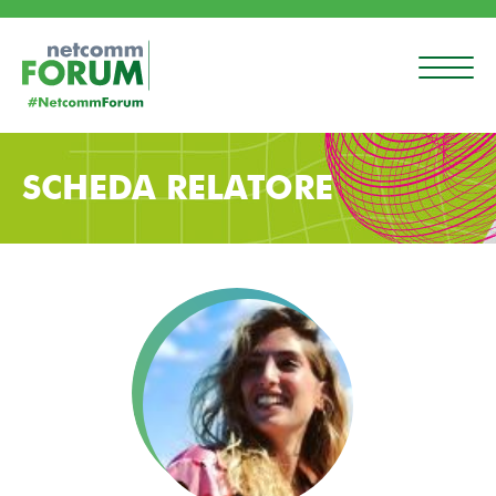
SCHEDA RELATORE