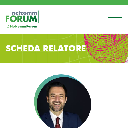
SCHEDA RELATORE