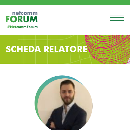
SCHEDA RELATORE