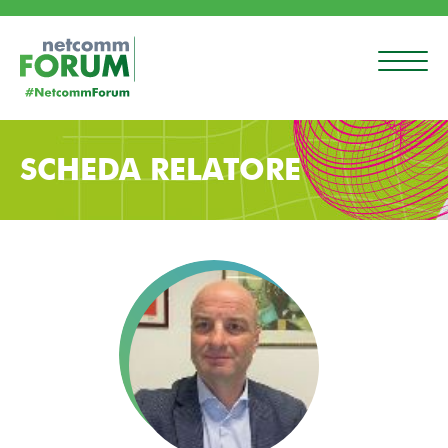
SCHEDA RELATORE