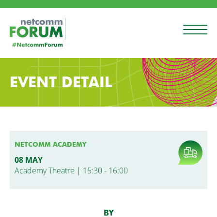
EVENT DETAIL
NETCOMM ACADEMY
08 MAY
Academy Theatre | 15:30 - 16:00
BY