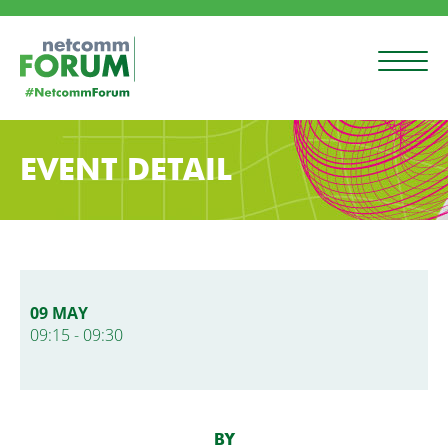
EVENT DETAIL
09 MAY
09:15 - 09:30
BY