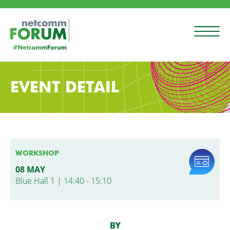
EVENT DETAIL
WORKSHOP
08 MAY
Blue Hall 1 | 14:40 - 15:10
BY