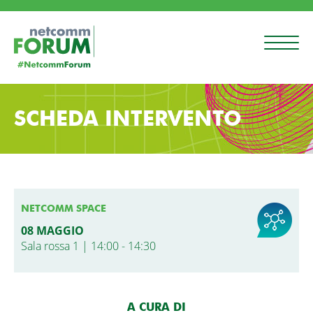
SCHEDA INTERVENTO
NETCOMM SPACE
08 MAGGIO
Sala rossa 1 | 14:00 - 14:30
A CURA DI