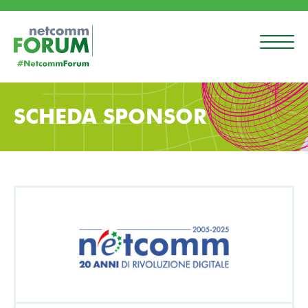
SCHEDA SPONSOR