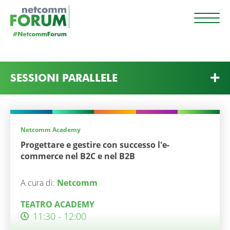
Relatori
SESSIONI PARALLELE
Netcomm Academy
Progettare e gestire con successo l'e-
commerce nel B2C e nel B2B
A cura di:
Netcomm
TEATRO ACADEMY
11:30 - 12:00